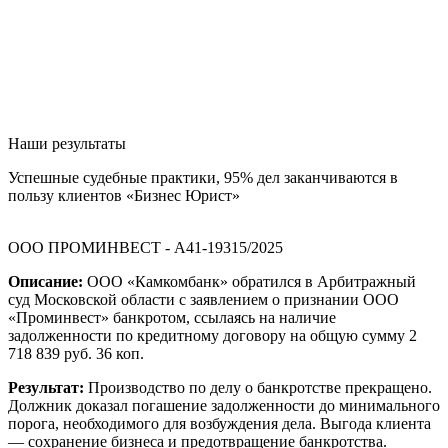
Наши результаты
Успешные судебные практики, 95% дел заканчиваются в
пользу клиентов «Бизнес Юрист»
ООО ПРОМИНВЕСТ - А41-19315/2025
Описание:
ООО «Камкомбанк» обратился в Арбитражный
суд Московской области с заявлением о признании ООО
«Проминвест» банкротом, ссылаясь на наличие
задолженности по кредитному договору на общую сумму 2
718 839 руб. 36 коп.
Результат:
Производство по делу о банкротстве прекращено.
Должник доказал погашение задолженности до минимального
порога, необходимого для возбуждения дела. Выгода клиента
— сохранение бизнеса и предотвращение банкротства.