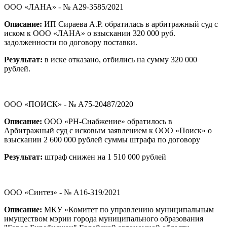
ООО «ЛАНА» - № А29-3585/2021
Описание:
ИП Сираева А.Р. обратилась в арбитражный суд с
иском к ООО «ЛАНА» о взыскании 320 000 руб.
задолженности по договору поставки.
Результат:
в иске отказано, отбились на сумму 320 000
рублей.
ООО «ПОИСК» - № А75-20487/2020
Описание:
ООО «РН-Снабжение» обратилось в
Арбитражный суд с исковым заявлением к ООО «Поиск» о
взыскании 2 600 000 рублей суммы штрафа по договору
Результат:
штраф снижен на 1 510 000 рублей
ООО «Синтез» - № А16-319/2021
Описание:
МКУ «Комитет по управлению муниципальным
имуществом мэрии города муниципального образования