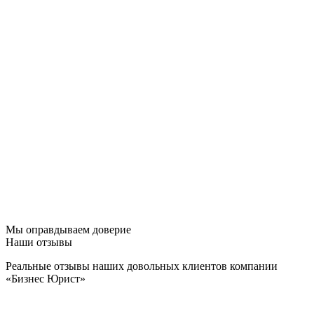
Мы оправдываем доверие
Наши отзывы
Реальные отзывы наших довольных клиентов компании
«Бизнес Юрист»