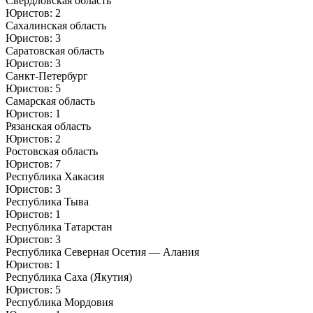
Свердловская область
Юристов: 2
Сахалинская область
Юристов: 3
Саратовская область
Юристов: 3
Санкт-Петербург
Юристов: 5
Самарская область
Юристов: 1
Рязанская область
Юристов: 2
Ростовская область
Юристов: 7
Республика Хакасия
Юристов: 3
Республика Тыва
Юристов: 1
Республика Татарстан
Юристов: 3
Республика Северная Осетия — Алания
Юристов: 1
Республика Саха (Якутия)
Юристов: 5
Республика Мордовия