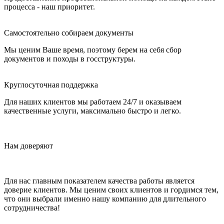
процесса - наш приоритет.
Самостоятельно собираем документы
Мы ценим Ваше время, поэтому берем на себя сбор
документов и походы в госструктуры.
Круглосуточная поддержка
Для наших клиентов мы работаем 24/7 и оказываем
качественные услуги, максимально быстро и легко.
Нам доверяют
Для нас главным показателем качества работы является
доверие клиентов. Мы ценим своих клиентов и гордимся тем,
что они выбрали именно нашу компанию для длительного
сотрудничества!