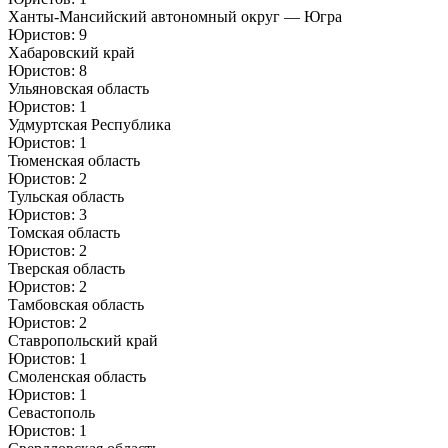
Ханты-Мансийский автономный округ — Югра
Юристов: 9
Хабаровский край
Юристов: 8
Ульяновская область
Юристов: 1
Удмуртская Республика
Юристов: 1
Тюменская область
Юристов: 2
Тульская область
Юристов: 3
Томская область
Юристов: 2
Тверская область
Юристов: 2
Тамбовская область
Юристов: 2
Ставропольский край
Юристов: 1
Смоленская область
Юристов: 1
Севастополь
Юристов: 1