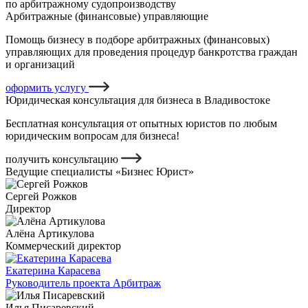
по арбитражному судопроизводству
Арбитражные (финансовые) управляющие
Помощь бизнесу в подборе арбитражных (финансовых)
управляющих для проведения процедур банкротства граждан
и организаций
оформить услугу
Юридическая консультация для бизнеса в Владивостоке
Бесплатная консультация от опытных юристов по любым
юридическим вопросам для бизнеса!
получить консультацию
Ведущие специалисты «Бизнес Юрист»
Сергей Рожков
Директор
Алёна Артикулова
Коммерческий директор
Екатерина Карасева
Руководитель проекта Арбитраж
Илья Писаревский