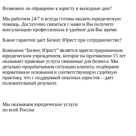
Возможно ли обращение к юристу в выходные дни?
Мы работаем 24/7 и всегда готовы оказать юридическую
помощь. Достаточно связаться с нами и Вы получите
консультацию профессионала в удобное для Вас время.
Какие гарантии дает Бизнес Юрист при сотрудничестве?
Компания “Бизнес Юрист” является зарегистрированным
юридическим учреждением, которое на протяжении 15 лет
оказывает правовые услуги связанные для бизнеса. Мы
детально прорабатываем ситуацию клиента, подбираем
нормативное основания и соответствующую судебную
практику, что с поддержкой опытных юристов – дает
положительный результат.
Мы оказываем юридические услуги
по всей России