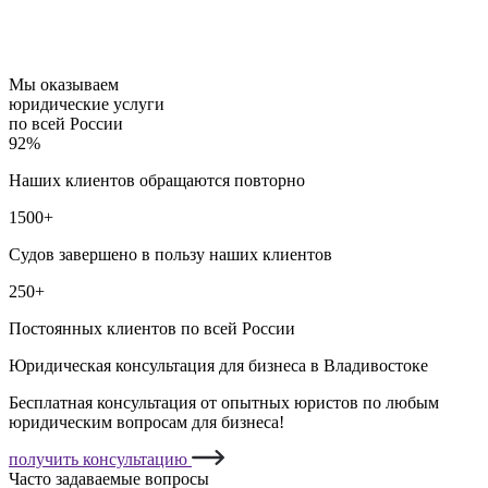
Мы оказываем
юридические услуги
по всей России
92%
Наших клиентов обращаются повторно
1500+
Судов завершено в пользу наших клиентов
250+
Постоянных клиентов по всей России
Юридическая консультация для бизнеса в Владивостоке
Бесплатная консультация от опытных юристов по любым
юридическим вопросам для бизнеса!
получить консультацию
Часто задаваемые вопросы