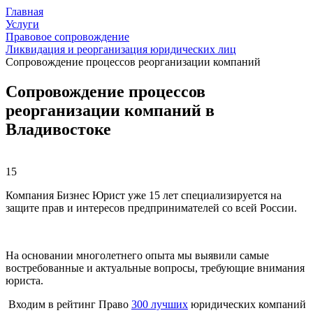
Главная
Услуги
Правовое сопровождение
Ликвидация и реорганизация юридических лиц
Сопровождение процессов реорганизации компаний
Сопровождение процессов
реорганизации компаний в
Владивостоке
15
Компания Бизнес Юрист уже 15 лет специализируется на
защите прав и интересов предпринимателей со всей России.
На основании многолетнего опыта мы выявили самые
востребованные и актуальные вопросы, требующие внимания
юриста.
Входим в рейтинг Право
300 лучших
юридических компаний