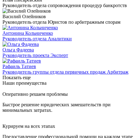
Руководитель отдела сопровождения процедур банкротств
Василий Олейников
Руководитель отдела Юристов по арбитражным спорам
Антонина Кольниченко
Руководитель отдела Аналитики
Ольга Фадеева
Руководитель проекта Эксперт
Рафаиль Татиев
Руководитель группы отдела первичных продаж Арбитраж
Показать еще
Наши преимущества
Оперативно решаем проблемы
Быстрое решение юридических замешательств при
минимальных затратах.
Курируем на всех этапах
Предоставление профессиональной помощи на каждом этапе