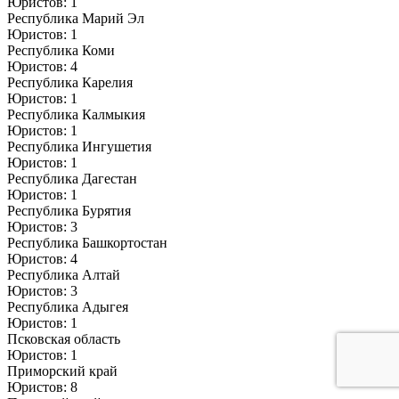
Юристов: 1
Республика Марий Эл
Юристов: 1
Республика Коми
Юристов: 4
Республика Карелия
Юристов: 1
Республика Калмыкия
Юристов: 1
Республика Ингушетия
Юристов: 1
Республика Дагестан
Юристов: 1
Республика Бурятия
Юристов: 3
Республика Башкортостан
Юристов: 4
Республика Алтай
Юристов: 3
Республика Адыгея
Юристов: 1
Псковская область
Юристов: 1
Приморский край
Юристов: 8