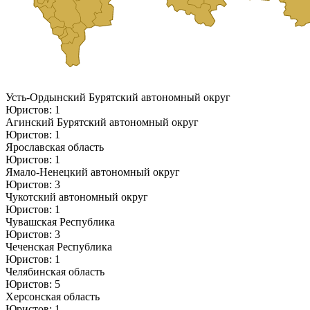
Усть-Ордынский Бурятский автономный округ
Юристов: 1
Агинский Бурятский автономный округ
Юристов: 1
Ярославская область
Юристов: 1
Ямало-Ненецкий автономный округ
Юристов: 3
Чукотский автономный округ
Юристов: 1
Чувашская Республика
Юристов: 3
Чеченская Республика
Юристов: 1
Челябинская область
Юристов: 5
Херсонская область
Юристов: 1