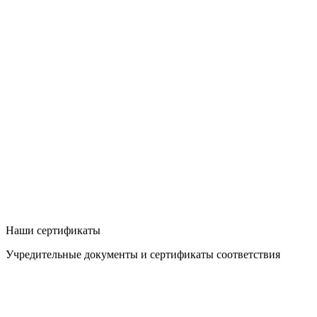
Наши сертификаты
Учредительные документы и сертификаты соответствия