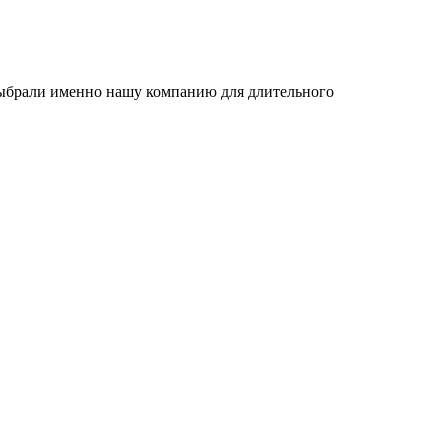
 выбрали именно нашу компанию для длительного