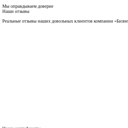
Мы оправдываем доверие
Наши отзывы
Реальные отзывы наших довольных клиентов компании «Бизн