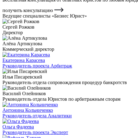
получить консультацию
Ведущие специалисты «Бизнес Юрист»
Сергей Рожков
Директор
Алёна Артикулова
Коммерческий директор
Екатерина Карасева
Руководитель проекта Арбитраж
Илья Писаревский
Руководитель отдела сопровождения процедур банкротств
Василий Олейников
Руководитель отдела Юристов по арбитражным спорам
Антонина Кольниченко
Руководитель отдела Аналитики
Ольга Фадеева
Руководитель проекта Эксперт