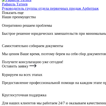
Рафаиль Татиев
Руководитель группы отдела первичных продаж Арбитраж
Показать еще
Наши преимущества
Оперативно решаем проблемы
Быстрое решение юридических замешательств при минимальных
Самостоятельно собираем документы
Мы ценим Ваше время, поэтому берем на себя сбор документов
Получите консультацию уже сегодня!
Оставить заявку
Курируем на всех этапах
Предоставление профессиональной помощи на каждом этапе пр
Круглосуточная поддержка
Для наших клиентов мы работаем 24/7 и оказываем качественны