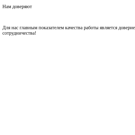
Нам доверяют
Для нас главным показателем качества работы является довер
сотрудничества!