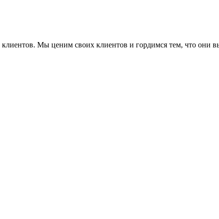
ие клиентов. Мы ценим своих клиентов и гордимся тем, что они