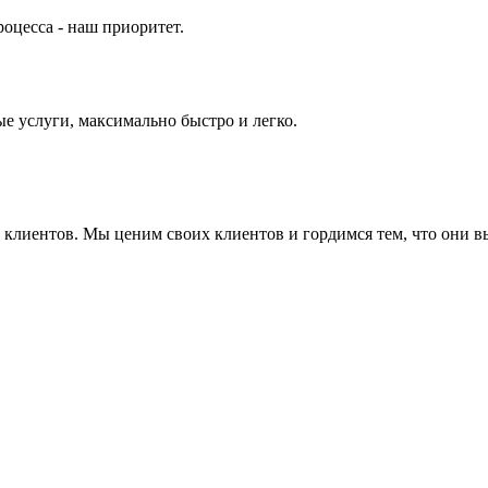
оцесса - наш приоритет.
е услуги, максимально быстро и легко.
ие клиентов. Мы ценим своих клиентов и гордимся тем, что они