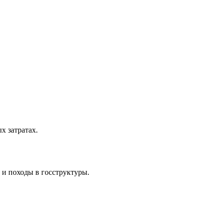
 затратах.
 и походы в госструктуры.