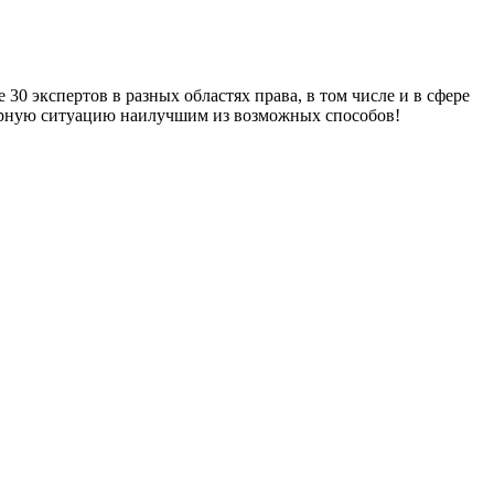
30 экспертов в разных областях права, в том числе и в сфере
порную ситуацию наилучшим из возможных способов!