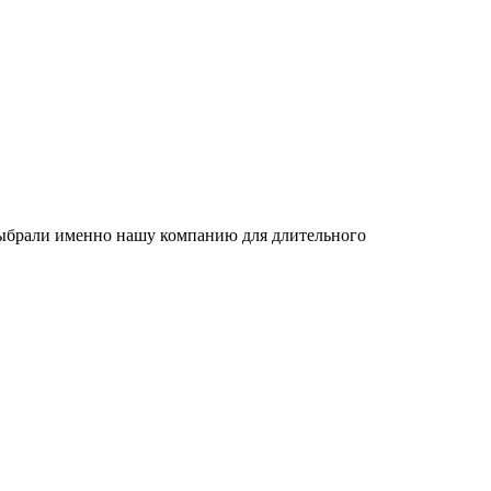
 выбрали именно нашу компанию для длительного