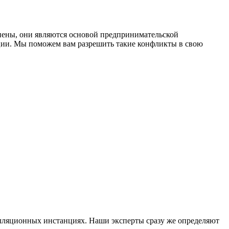
нены, они являются основой предпринимательской
ации. Мы поможем вам разрешить такие конфликты в свою
пелляционных инстанциях. Наши эксперты сразу же определяют