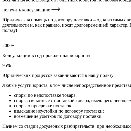
получить консультацию
Юридическая помощь по договору поставки – одна из самых в
деятельности и, как правило, носят долговременный характер
пользу!
2000+
Консультаций в год проводят наши юристы
95%
Юридических процессов заканчиваются в нашу пользу
Любые услуги юриста, в том числе непосредственное представи
споры по недопоставке товара;
споры, связанные с поставкой товара, имеющего ненадле
споры о просрочке поставок;
взыскание неустойки по договору поставки;
возмещение убытков по договору поставки.
Начнём со стадии досудебных разбирательств, при необходимос