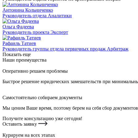
Антонина Кольниченко
Руководитель отдела Аналитики
Ольга Фадеева
Руководитель проекта Эксперт
Рафаиль Татиев
Руководитель группы отдела первичных продаж Арбитраж
Показать еще
Наши преимущества
Оперативно решаем проблемы
Быстрое решение юридических замешательств при минимальных
Самостоятельно собираем документы
Мы ценим Ваше время, поэтому берем на себя сбор документов
Получите консультацию уже сегодня!
Оставить заявку
Курируем на всех этапах