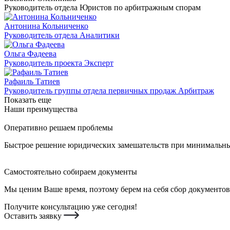
Руководитель отдела Юристов по арбитражным спорам
Антонина Кольниченко
Руководитель отдела Аналитики
Ольга Фадеева
Руководитель проекта Эксперт
Рафаиль Татиев
Руководитель группы отдела первичных продаж Арбитраж
Показать еще
Наши преимущества
Оперативно решаем проблемы
Быстрое решение юридических замешательств при минимальных
Самостоятельно собираем документы
Мы ценим Ваше время, поэтому берем на себя сбор документов
Получите консультацию уже сегодня!
Оставить заявку