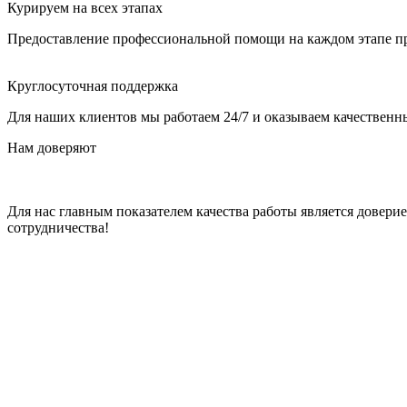
Курируем на всех этапах
Предоставление профессиональной помощи на каждом этапе пр
Круглосуточная поддержка
Для наших клиентов мы работаем 24/7 и оказываем качественны
Нам доверяют
Для нас главным показателем качества работы является довер
сотрудничества!