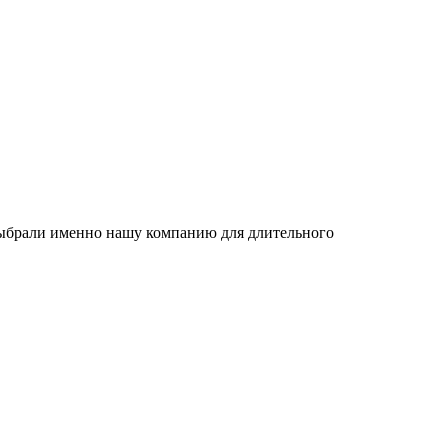
 выбрали именно нашу компанию для длительного