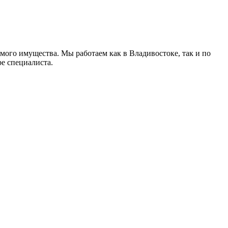
ого имущества. Мы работаем как в Владивостоке, так и по
е специалиста.