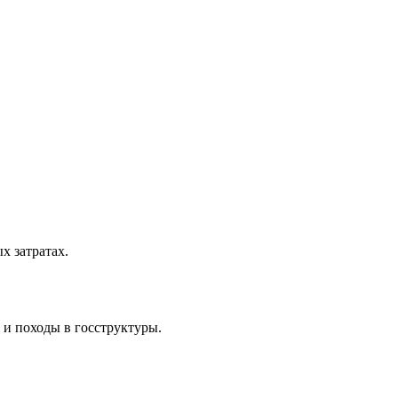
 затратах.
 и походы в госструктуры.