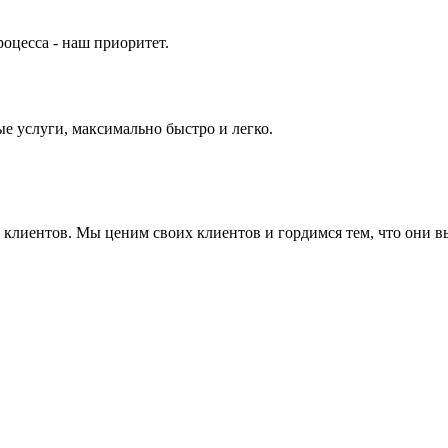
оцесса - наш приоритет.
е услуги, максимально быстро и легко.
ие клиентов. Мы ценим своих клиентов и гордимся тем, что они