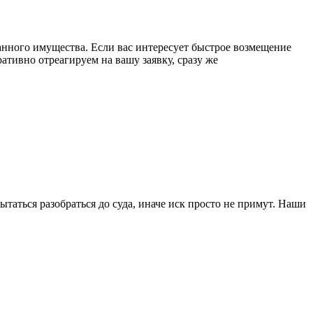
анного имущества. Если вас интересует быстрое возмещение
тивно отреагируем на вашу заявку, сразу же
таться разобраться до суда, иначе иск просто не примут. Наши