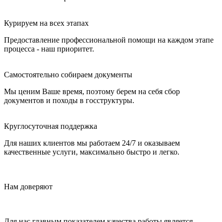
Курируем на всех этапах
Предоставление профессиональной помощи на каждом этапе
процесса - наш приоритет.
Самостоятельно собираем документы
Мы ценим Ваше время, поэтому берем на себя сбор
документов и походы в госструктуры.
Круглосуточная поддержка
Для наших клиентов мы работаем 24/7 и оказываем
качественные услуги, максимально быстро и легко.
Нам доверяют
Для нас главным показателем качества работы является