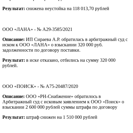
Результат:
снижена неустойка на 118 013,70 рублей
ООО «ЛАНА» - № А29-3585/2021
Описание:
ИП Сираева А.Р. обратилась в арбитражный суд с
иском к ООО «ЛАНА» о взыскании 320 000 руб.
задолженности по договору поставки.
Результат:
в иске отказано, отбились на сумму 320 000
рублей.
ООО «ПОИСК» - № А75-20487/2020
Описание:
ООО «РН-Снабжение» обратилось в
Арбитражный суд с исковым заявлением к ООО «Поиск» о
взыскании 2 600 000 рублей суммы штрафа по договору
Результат:
штраф снижен на 1 510 000 рублей