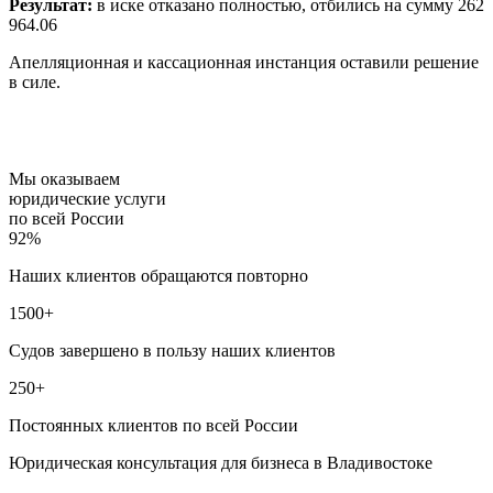
Результат:
в иске отказано полностью, отбились на сумму 262
964.06
Апелляционная и кассационная инстанция оставили решение
в силе.
Мы оказываем
юридические услуги
по всей России
92%
Наших клиентов обращаются повторно
1500+
Судов завершено в пользу наших клиентов
250+
Постоянных клиентов по всей России
Юридическая консультация для бизнеса в Владивостоке