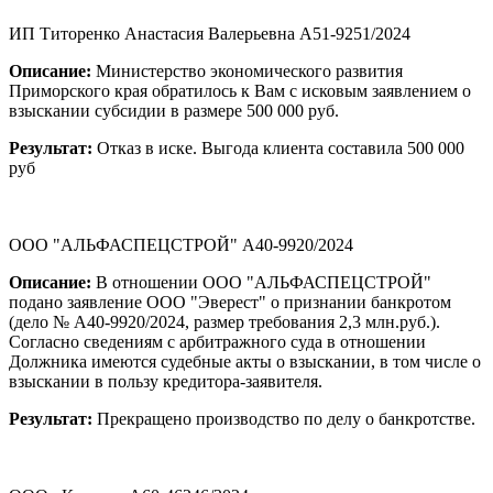
ИП Титоренко Анастасия Валерьевна А51-9251/2024
Описание:
Министерство экономического развития
Приморского края обратилось к Вам с исковым заявлением о
взыскании субсидии в размере 500 000 руб.
Результат:
Отказ в иске. Выгода клиента составила 500 000
руб
ООО "АЛЬФАСПЕЦСТРОЙ" А40-9920/2024
Описание:
В отношении ООО "АЛЬФАСПЕЦСТРОЙ"
подано заявление ООО "Эверест" о признании банкротом
(дело № А40-9920/2024, размер требования 2,3 млн.руб.).
Согласно сведениям с арбитражного суда в отношении
Должника имеются судебные акты о взыскании, в том числе о
взыскании в пользу кредитора-заявителя.
Результат:
Прекращено производство по делу о банкротстве.