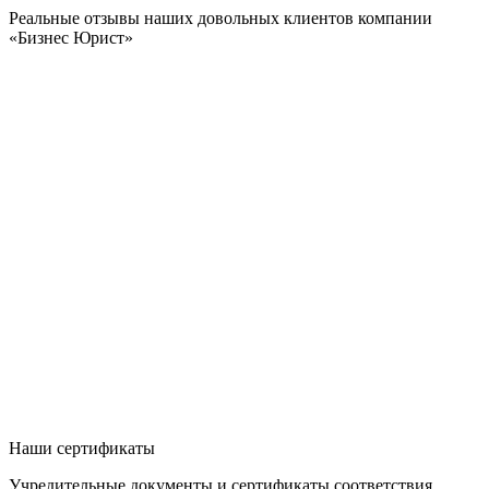
Реальные отзывы наших довольных клиентов компании
«Бизнес Юрист»
Наши сертификаты
Учредительные документы и сертификаты соответствия