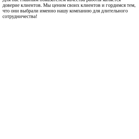
доверие клиентов. Мы ценим своих клиентов и гордимся тем,
что они выбрали именно нашу компанию для длительного
сотрудничества!