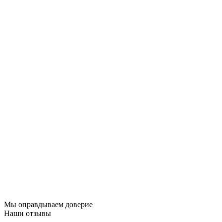
Мы оправдываем доверие
Наши отзывы