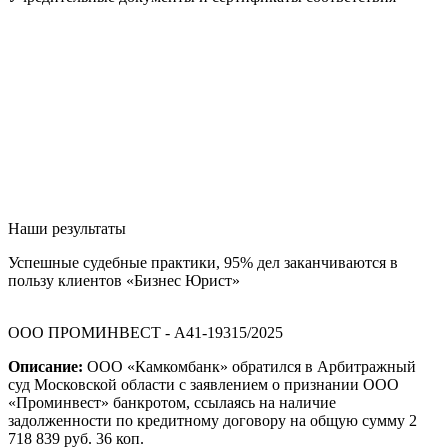
Наши результаты
Успешные судебные практики, 95% дел заканчиваются в
пользу клиентов «Бизнес Юрист»
ООО ПРОМИНВЕСТ - А41-19315/2025
Описание:
ООО «Камкомбанк» обратился в Арбитражный
суд Московской области с заявлением о признании ООО
«Проминвест» банкротом, ссылаясь на наличие
задолженности по кредитному договору на общую сумму 2
718 839 руб. 36 коп.