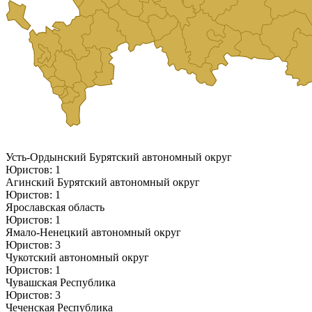
Усть-Ордынский Бурятский автономный округ
Юристов: 1
Агинский Бурятский автономный округ
Юристов: 1
Ярославская область
Юристов: 1
Ямало-Ненецкий автономный округ
Юристов: 3
Чукотский автономный округ
Юристов: 1
Чувашская Республика
Юристов: 3
Чеченская Республика