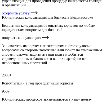
управляющих для проведения процедур банкротства граждан
и организаций
оформить услугу
Юридическая консультация для бизнеса в Владивостоке
Бесплатная консультация от опытных юристов по любым
юридическим вопросам для бизнеса!
получить консультацию
Занимаетесь импортом или экспортом и столкнулись с
вопросами со стороны таможни? Наш юрист по таможенным
спорам поможет защитить ваши права и добиться
справедливости, избавив вас и ваших партнёров от
необоснованных претензий.
2000+
Консультаций в год проводят наши юристы
95%
Юридических процессов заканчиваются в нашу пользу