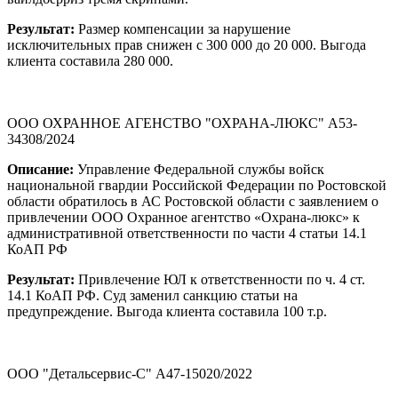
Результат:
Размер компенсации за нарушение
исключительных прав снижен с 300 000 до 20 000. Выгода
клиента составила 280 000.
ООО ОХРАННОЕ АГЕНСТВО "ОХРАНА-ЛЮКС" А53-
34308/2024
Описание:
Управление Федеральной службы войск
национальной гвардии Российской Федерации по Ростовской
области обратилось в АС Ростовской области с заявлением о
привлечении ООО Охранное агентство «Охрана-люкс» к
административной ответственности по части 4 статьи 14.1
КоАП РФ
Результат:
Привлечение ЮЛ к ответственности по ч. 4 ст.
14.1 КоАП РФ. Суд заменил санкцию статьи на
предупреждение. Выгода клиента составила 100 т.р.
ООО "Детальсервис-С" А47-15020/2022