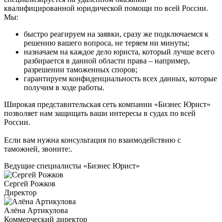
квалифицированной юридической помощи по всей России.
Мы:
быстро реагируем на заявки, сразу же подключаемся к
решению вашего вопроса, не теряем ни минуты;
назначаем на каждое дело юриста, который лучше всего
разбирается в данной области права – например,
разрешении таможенных споров;
гарантируем конфиденциальность всех данных, которые
получим в ходе работы.
Широкая представительская сеть компании «Бизнес Юрист»
позволяет нам защищать ваши интересы в судах по всей
России.
Если вам нужна консультация по взаимодействию с
таможней, звоните:
.
Ведущие специалисты «Бизнес Юрист»
Сергей Рожков
Директор
Алёна Артикулова
Коммерческий директор