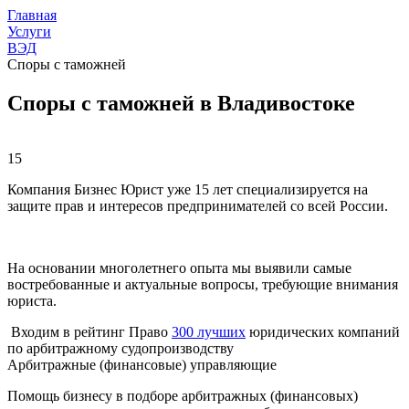
Главная
Услуги
ВЭД
Споры с таможней
Споры с таможней в Владивостоке
15
Компания Бизнес Юрист уже 15 лет специализируется на
защите прав и интересов предпринимателей со всей России.
На основании многолетнего опыта мы выявили самые
востребованные и актуальные вопросы, требующие внимания
юриста.
Входим в рейтинг Право
300 лучших
юридических компаний
по арбитражному судопроизводству
Арбитражные (финансовые) управляющие
Помощь бизнесу в подборе арбитражных (финансовых)