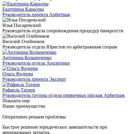
Екатерина Карасева
Руководитель проекта Арбитраж
Илья Писаревский
Руководитель отдела сопровождения процедур банкротств
Василий Олейников
Руководитель отдела Юристов по арбитражным спорам
Антонина Кольниченко
Руководитель отдела Аналитики
Ольга Фадеева
Руководитель проекта Эксперт
Рафаиль Татиев
Руководитель группы отдела первичных продаж Арбитраж
Показать еще
Наши преимущества
Оперативно решаем проблемы
Быстрое решение юридических замешательств при
минимальных затратах.