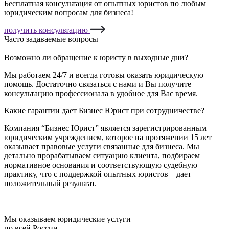
Бесплатная консультация от опытных юристов по любым
юридическим вопросам для бизнеса!
получить консультацию
Часто задаваемые вопросы
Возможно ли обращение к юристу в выходные дни?
Мы работаем 24/7 и всегда готовы оказать юридическую
помощь. Достаточно связаться с нами и Вы получите
консультацию профессионала в удобное для Вас время.
Какие гарантии дает Бизнес Юрист при сотрудничестве?
Компания “Бизнес Юрист” является зарегистрированным
юридическим учреждением, которое на протяжении 15 лет
оказывает правовые услуги связанные для бизнеса. Мы
детально прорабатываем ситуацию клиента, подбираем
нормативное основания и соответствующую судебную
практику, что с поддержкой опытных юристов – дает
положительный результат.
Мы оказываем юридические услуги
по всей России