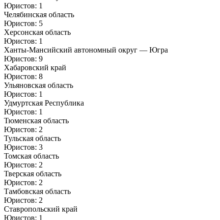
Юристов: 1
Челябинская область
Юристов: 5
Херсонская область
Юристов: 1
Ханты-Мансийский автономный округ — Югра
Юристов: 9
Хабаровский край
Юристов: 8
Ульяновская область
Юристов: 1
Удмуртская Республика
Юристов: 1
Тюменская область
Юристов: 2
Тульская область
Юристов: 3
Томская область
Юристов: 2
Тверская область
Юристов: 2
Тамбовская область
Юристов: 2
Ставропольский край
Юристов: 1