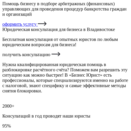
Помощь бизнесу в подборе арбитражных (финансовых)
управляющих для проведения процедур банкротства граждан
и организаций
оформить услугу
Юридическая консультация для бизнеса в Владивостоке
Бесплатная консультация от опытных юристов по любым
юридическим вопросам для бизнеса!
получить консультацию
Нужна квалифицированная юридическая помощь в
разблокировке расчётного счёта? Поможем вам разрешить эту
ситуацию как можно быстрее! В «Бизнес Юрист» есть
профессионалы, которые специализируются именно на работе
с налоговой, знают специфику и самые эффективные методы
снятия блокировки.
2000+
Консультаций в год проводят наши юристы
95%