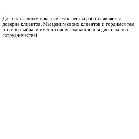
Для нас главным показателем качества работы является
доверие клиентов. Мы ценим своих клиентов и гордимся тем,
что они выбрали именно нашу компанию для длительного
сотрудничества!