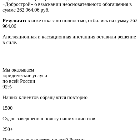
«Добрострой» о взыскании неосновательного обогащения в
сумме 262 964.06 руб.
Результат:
в иске отказано полностью, отбились на сумму 262
964.06
Апелляционная и кассационная инстанция оставили решение
в силе.
Мы оказываем
юридические услуги
по всей России
92%
Наших клиентов обращаются повторно
1500+
Судов завершено в пользу наших клиентов
250+
Постоянных клиентов по всей России