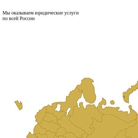
Мы оказываем юридические услуги
по всей России