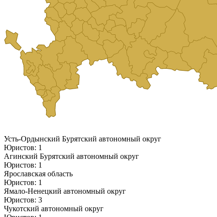
Усть-Ордынский Бурятский автономный округ
Юристов: 1
Агинский Бурятский автономный округ
Юристов: 1
Ярославская область
Юристов: 1
Ямало-Ненецкий автономный округ
Юристов: 3
Чукотский автономный округ