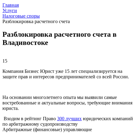
Главная
Услуги
Налоговые споры
Разблокировка расчетного счета
Разблокировка расчетного счета в
Владивостоке
15
Компания Бизнес Юрист уже 15 лет специализируется на
защите прав и интересов предпринимателей со всей России.
На основании многолетнего опыта мы выявили самые
востребованные и актуальные вопросы, требующие внимания
юриста.
Входим в рейтинг Право
300 лучших
юридических компаний
по арбитражному судопроизводству
Арбитражные (финансовые) управляющие