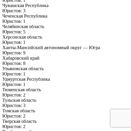
Юристов: 1
Чувашская Республика
Юристов: 3
Чеченская Республика
Юристов: 1
Челябинская область
Юристов: 5
Херсонская область
Юристов: 1
Ханты-Мансийский автономный округ — Югра
Юристов: 9
Хабаровский край
Юристов: 8
Ульяновская область
Юристов: 1
Удмуртская Республика
Юристов: 1
Тюменская область
Юристов: 2
Тульская область
Юристов: 3
Томская область
Юристов: 2
Тверская область
Юристов: 2