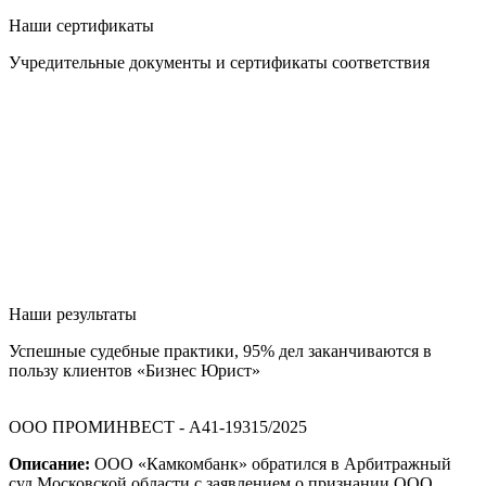
Наши сертификаты
Учредительные документы и сертификаты соответствия
Наши результаты
Успешные судебные практики, 95% дел заканчиваются в
пользу клиентов «Бизнес Юрист»
ООО ПРОМИНВЕСТ - А41-19315/2025
Описание:
ООО «Камкомбанк» обратился в Арбитражный
суд Московской области с заявлением о признании ООО