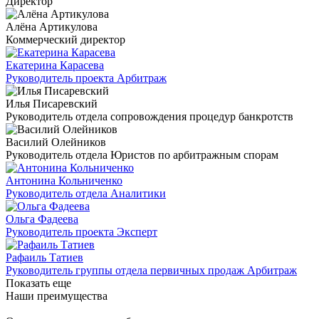
Директор
Алёна Артикулова
Коммерческий директор
Екатерина Карасева
Руководитель проекта Арбитраж
Илья Писаревский
Руководитель отдела сопровождения процедур банкротств
Василий Олейников
Руководитель отдела Юристов по арбитражным спорам
Антонина Кольниченко
Руководитель отдела Аналитики
Ольга Фадеева
Руководитель проекта Эксперт
Рафаиль Татиев
Руководитель группы отдела первичных продаж Арбитраж
Показать еще
Наши преимущества