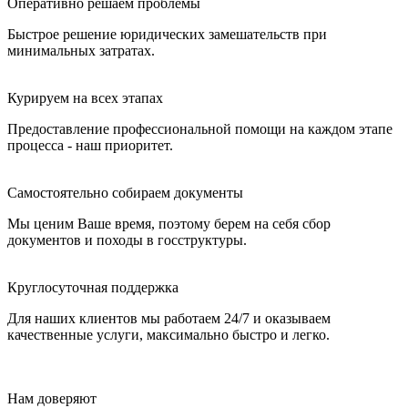
Оперативно решаем проблемы
Быстрое решение юридических замешательств при
минимальных затратах.
Курируем на всех этапах
Предоставление профессиональной помощи на каждом этапе
процесса - наш приоритет.
Самостоятельно собираем документы
Мы ценим Ваше время, поэтому берем на себя сбор
документов и походы в госструктуры.
Круглосуточная поддержка
Для наших клиентов мы работаем 24/7 и оказываем
качественные услуги, максимально быстро и легко.
Нам доверяют