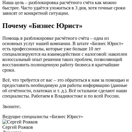
Наша цель – разблокировка расчётного счёта как можно
быстрее. Часто удаётся уложиться в 3 дня, хотя точные сроки
зависят от конкретной ситуации.
Почему «Бизнес Юрист»
Помощь в разблокировке расчётного счёта – одна из
основных услуг нашей компании. В штате «Бизнес Юрист»
есть профессионалы, которые уже больше 10 лет
специализируются на взаимодействии с налоговой: накоплен
колоссальный опыт решения таких проблем, позволяющий
восстановить полноценную работу бизнеса в кратчайшие
сроки.
Всё, что требуется от вас – это обратиться к нам за помощью и
предоставить необходимую для работы информацию (данные
об отчётности, платежах и т. д.). Всё остальное сделают наши
специалисты. Работаем в Владивостоке и по всей России.
Звоните:
.
Ведущие специалисты «Бизнес Юрист»
Сергей Рожков