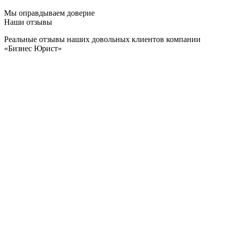
Мы оправдываем доверие
Наши отзывы
Реальные отзывы наших довольных клиентов компании
«Бизнес Юрист»