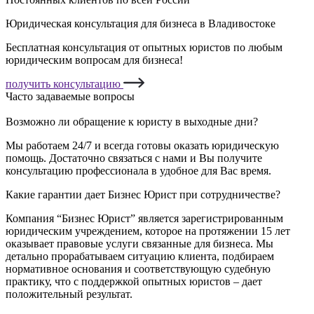
Юридическая консультация для бизнеса в Владивостоке
Бесплатная консультация от опытных юристов по любым
юридическим вопросам для бизнеса!
получить консультацию
Часто задаваемые вопросы
Возможно ли обращение к юристу в выходные дни?
Мы работаем 24/7 и всегда готовы оказать юридическую
помощь. Достаточно связаться с нами и Вы получите
консультацию профессионала в удобное для Вас время.
Какие гарантии дает Бизнес Юрист при сотрудничестве?
Компания “Бизнес Юрист” является зарегистрированным
юридическим учреждением, которое на протяжении 15 лет
оказывает правовые услуги связанные для бизнеса. Мы
детально прорабатываем ситуацию клиента, подбираем
нормативное основания и соответствующую судебную
практику, что с поддержкой опытных юристов – дает
положительный результат.