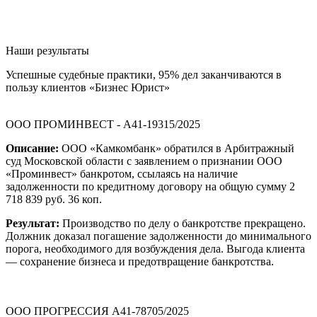
Наши результаты
Успешные судебные практики, 95% дел заканчиваются в
пользу клиентов «Бизнес Юрист»
ООО ПРОМИНВЕСТ - А41-19315/2025
Описание:
ООО «Камкомбанк» обратился в Арбитражный
суд Московской области с заявлением о признании ООО
«Проминвест» банкротом, ссылаясь на наличие
задолженности по кредитному договору на общую сумму 2
718 839 руб. 36 коп.
Результат:
Производство по делу о банкротстве прекращено.
Должник доказал погашение задолженности до минимального
порога, необходимого для возбуждения дела. Выгода клиента
— сохранение бизнеса и предотвращение банкротства.
ООО ПРОГРЕССИЯ А41-78705/2025