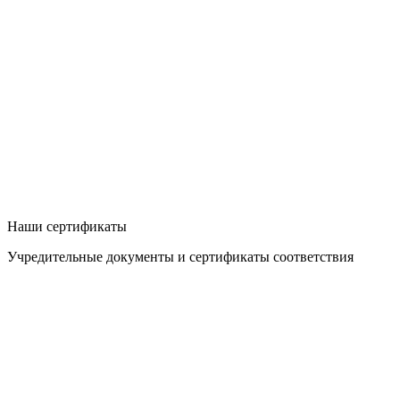
Наши сертификаты
Учредительные документы и сертификаты соответствия