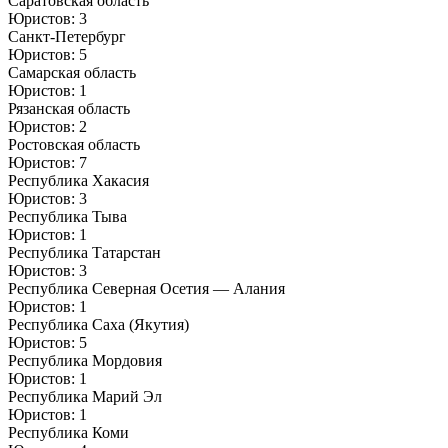
Саратовская область
Юристов: 3
Санкт-Петербург
Юристов: 5
Самарская область
Юристов: 1
Рязанская область
Юристов: 2
Ростовская область
Юристов: 7
Республика Хакасия
Юристов: 3
Республика Тыва
Юристов: 1
Республика Татарстан
Юристов: 3
Республика Северная Осетия — Алания
Юристов: 1
Республика Саха (Якутия)
Юристов: 5
Республика Мордовия
Юристов: 1
Республика Марий Эл
Юристов: 1
Республика Коми