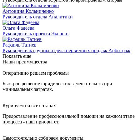
Антонина Кольниченко
Руководитель отдела Аналитики
Ольга Фадеева
Руководитель проекта Эксперт
Рафаиль Татиев
Руководитель группы отдела первичных продаж Арбитраж
Показать еще
Наши преимущества
Оперативно решаем проблемы
Быстрое решение юридических замешательств при
минимальных затратах.
Курируем на всех этапах
Предоставление профессиональной помощи на каждом этапе
процесса - наш приоритет.
Самостоятельно собираем документы