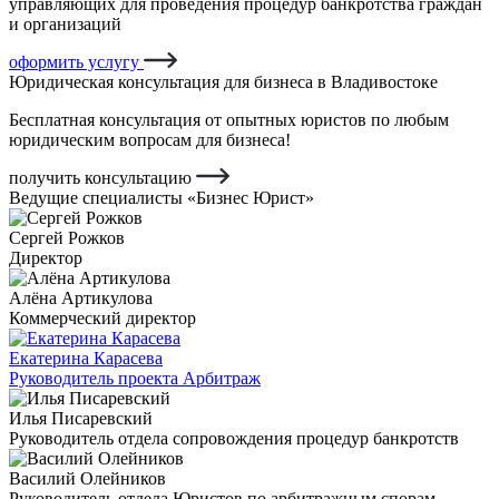
управляющих для проведения процедур банкротства граждан
и организаций
оформить услугу
Юридическая консультация для бизнеса в Владивостоке
Бесплатная консультация от опытных юристов по любым
юридическим вопросам для бизнеса!
получить консультацию
Ведущие специалисты «Бизнес Юрист»
Сергей Рожков
Директор
Алёна Артикулова
Коммерческий директор
Екатерина Карасева
Руководитель проекта Арбитраж
Илья Писаревский
Руководитель отдела сопровождения процедур банкротств
Василий Олейников
Руководитель отдела Юристов по арбитражным спорам