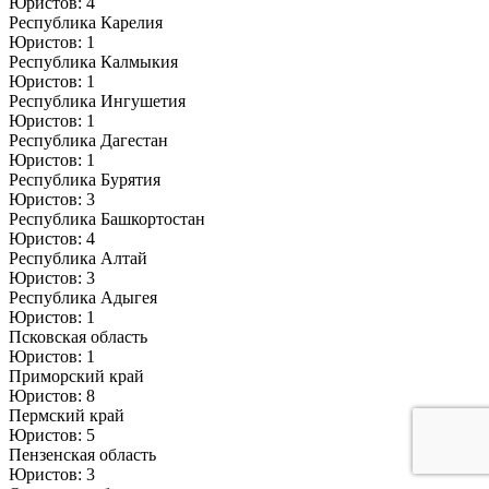
Юристов: 4
Республика Карелия
Юристов: 1
Республика Калмыкия
Юристов: 1
Республика Ингушетия
Юристов: 1
Республика Дагестан
Юристов: 1
Республика Бурятия
Юристов: 3
Республика Башкортостан
Юристов: 4
Республика Алтай
Юристов: 3
Республика Адыгея
Юристов: 1
Псковская область
Юристов: 1
Приморский край
Юристов: 8
Пермский край
Юристов: 5
Пензенская область
Юристов: 3