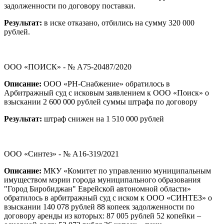
задолженности по договору поставки.
Результат:
в иске отказано, отбились на сумму 320 000
рублей.
ООО «ПОИСК» - № А75-20487/2020
Описание:
ООО «РН-Снабжение» обратилось в
Арбитражный суд с исковым заявлением к ООО «Поиск» о
взыскании 2 600 000 рублей суммы штрафа по договору
Результат:
штраф снижен на 1 510 000 рублей
ООО «Синтез» - № А16-319/2021
Описание:
МКУ «Комитет по управлению муниципальным
имуществом мэрии города муниципального образования
"Город Биробиджан" Еврейской автономной области»
обратилось в арбитражный суд с иском к ООО «СИНТЕЗ» о
взыскании 140 078 рублей 88 копеек задолженности по
договору аренды из которых: 87 005 рублей 52 копейки –