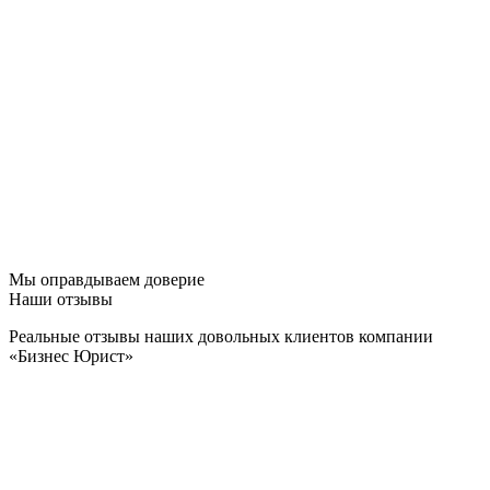
Мы оправдываем доверие
Наши отзывы
Реальные отзывы наших довольных клиентов компании
«Бизнес Юрист»