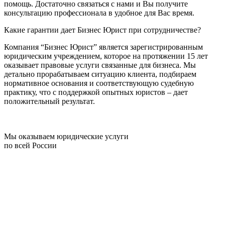
помощь. Достаточно связаться с нами и Вы получите
консультацию профессионала в удобное для Вас время.
Какие гарантии дает Бизнес Юрист при сотрудничестве?
Компания “Бизнес Юрист” является зарегистрированным
юридическим учреждением, которое на протяжении 15 лет
оказывает правовые услуги связанные для бизнеса. Мы
детально прорабатываем ситуацию клиента, подбираем
нормативное основания и соответствующую судебную
практику, что с поддержкой опытных юристов – дает
положительный результат.
Мы оказываем юридические услуги
по всей России