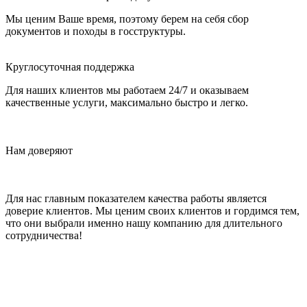
Мы ценим Ваше время, поэтому берем на себя сбор
документов и походы в госструктуры.
Круглосуточная поддержка
Для наших клиентов мы работаем 24/7 и оказываем
качественные услуги, максимально быстро и легко.
Нам доверяют
Для нас главным показателем качества работы является
доверие клиентов. Мы ценим своих клиентов и гордимся тем,
что они выбрали именно нашу компанию для длительного
сотрудничества!