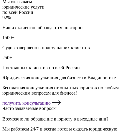
Мы оказываем
юридические услуги
по всей России
92%
Наших клиентов обращаются повторно
1500+
Судов завершено в пользу наших клиентов
250+
Постоянных клиентов по всей России
Юридическая консультация для бизнеса в Владивостоке
Бесплатная консультация от опытных юристов по любым
юридическим вопросам для бизнеса!
получить консультацию
Часто задаваемые вопросы
Возможно ли обращение к юристу в выходные дни?
Мы работаем 24/7 и всегда готовы оказать юридическую