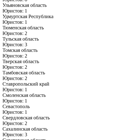
Ульяновская область
Юристов: 1
Удмуртская Республика
Юристов: 1
Тюменская область
Юристов: 2
Тульская область
Юристов: 3
Томская область
Юристов: 2
Тверская область
Юристов: 2
Тамбовская область
Юристов: 2
Ставропольский край
Юристов: 1
Смоленская область
Юристов: 1
Севастополь
Юристов: 1
Свердловская область
Юристов: 2
Сахалинская область
Юристов: 3