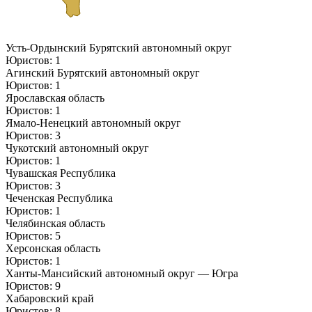
Усть-Ордынский Бурятский автономный округ
Юристов: 1
Агинский Бурятский автономный округ
Юристов: 1
Ярославская область
Юристов: 1
Ямало-Ненецкий автономный округ
Юристов: 3
Чукотский автономный округ
Юристов: 1
Чувашская Республика
Юристов: 3
Чеченская Республика
Юристов: 1
Челябинская область
Юристов: 5
Херсонская область
Юристов: 1
Ханты-Мансийский автономный округ — Югра
Юристов: 9
Хабаровский край
Юристов: 8