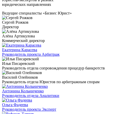
юридических направлениях
Ведущие специалисты «Бизнес Юрист»
Сергей Рожков
Директор
Алёна Артикулова
Коммерческий директор
Екатерина Карасева
Руководитель проекта Арбитраж
Илья Писаревский
Руководитель отдела сопровождения процедур банкротств
Василий Олейников
Руководитель отдела Юристов по арбитражным спорам
Антонина Кольниченко
Руководитель отдела Аналитики
Ольга Фадеева
Руководитель проекта Эксперт