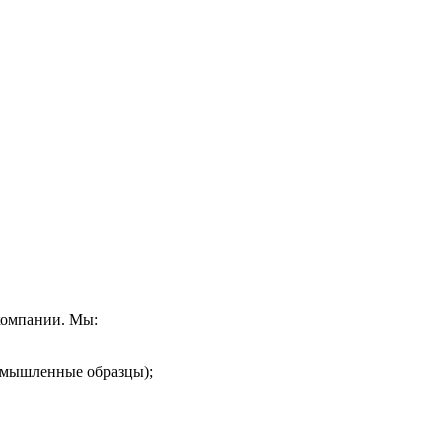
компании. Мы:
ромышленные образцы);