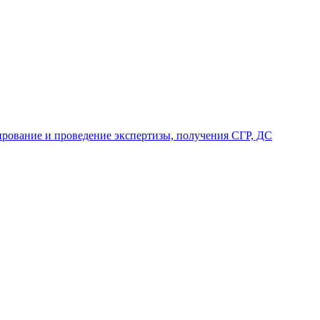
ирование и проведение экспертизы, получения СГР, ДС