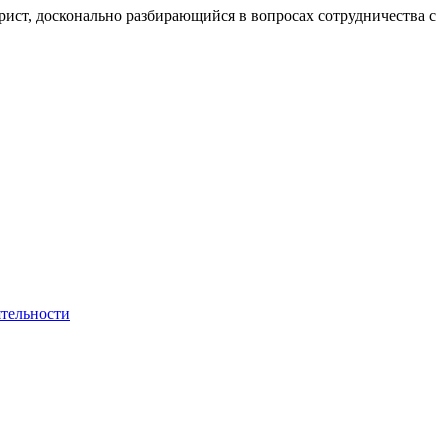
ст, досконально разбирающийся в вопросах сотрудничества с
ятельности