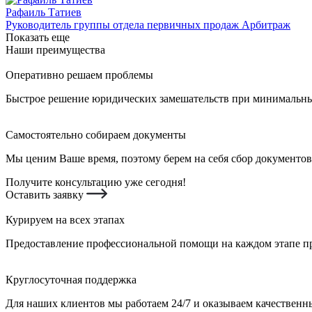
Рафаиль Татиев
Руководитель группы отдела первичных продаж Арбитраж
Показать еще
Наши преимущества
Оперативно решаем проблемы
Быстрое решение юридических замешательств при минимальных
Самостоятельно собираем документы
Мы ценим Ваше время, поэтому берем на себя сбор документов
Получите консультацию уже сегодня!
Оставить заявку
Курируем на всех этапах
Предоставление профессиональной помощи на каждом этапе пр
Круглосуточная поддержка
Для наших клиентов мы работаем 24/7 и оказываем качественны