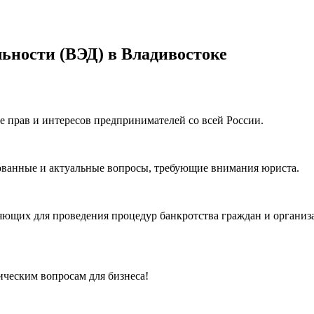
ьности (ВЭД) в Владивостоке
е прав и интересов предпринимателей со всей России.
ованные и актуальные вопросы, требующие внимания юриста.
ющих для проведения процедур банкротства граждан и организ
ческим вопросам для бизнеса!