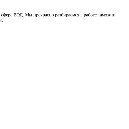
 сфере ВЭД. Мы прекрасно разбираемся в работе таможни,
и.