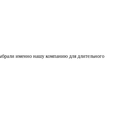
 выбрали именно нашу компанию для длительного