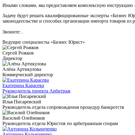
Иными словами, мы предоставляем комплексную инструкцию – 
Задачу будут решать квалифицированные эксперты «Бизнес Юри
законодательстве и способах организации импорта товаров из 
Звоните:
.
Ведущие специалисты «Бизнес Юрист»
Сергей Рожков
Директор
Алёна Артикулова
Коммерческий директор
Екатерина Карасева
Руководитель проекта Арбитраж
Илья Писаревский
Руководитель отдела сопровождения процедур банкротств
Василий Олейников
Руководитель отдела Юристов по арбитражным спорам
Антонина Кольниченко