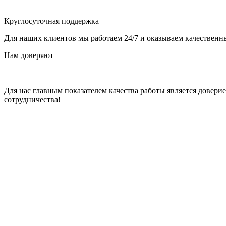
Круглосуточная поддержка
Для наших клиентов мы работаем 24/7 и оказываем качественны
Нам доверяют
Для нас главным показателем качества работы является довер
сотрудничества!