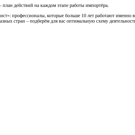
план действий на каждом этапе работы импортёра.
ст»: профессионалы, которые больше 10 лет работают именно в
разных стран – подберём для вас оптимальную схему деятельност