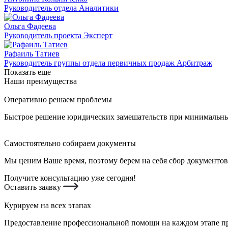
Руководитель отдела Аналитики
Ольга Фадеева
Руководитель проекта Эксперт
Рафаиль Татиев
Руководитель группы отдела первичных продаж Арбитраж
Показать еще
Наши преимущества
Оперативно решаем проблемы
Быстрое решение юридических замешательств при минимальных
Самостоятельно собираем документы
Мы ценим Ваше время, поэтому берем на себя сбор документов
Получите консультацию уже сегодня!
Оставить заявку
Курируем на всех этапах
Предоставление профессиональной помощи на каждом этапе пр