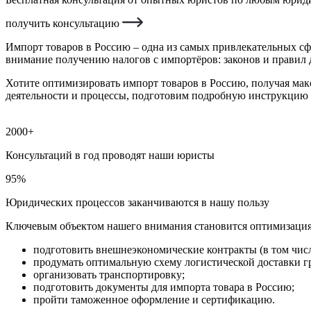
получить консультацию
Импорт товаров в Россию – одна из самых привлекательных сф
внимание получению налогов с импортёров: законов и правил 
Хотите оптимизировать импорт товаров в Россию, получая ма
деятельности и процессы, подготовим подробную инструкцию 
2000+
Консультаций в год проводят наши юристы
95%
Юридических процессов заканчиваются в нашу пользу
Ключевым объектом нашего внимания становится оптимизация
подготовить внешнеэкономические контракты (в том числ
продумать оптимальную схему логистической доставки г
организовать транспортировку;
подготовить документы для импорта товара в Россию;
пройти таможенное оформление и сертификацию.