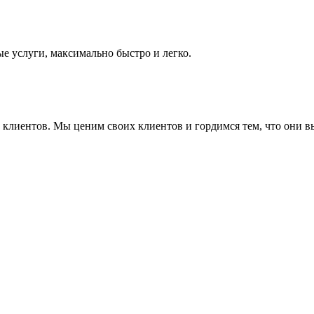
е услуги, максимально быстро и легко.
ие клиентов. Мы ценим своих клиентов и гордимся тем, что они